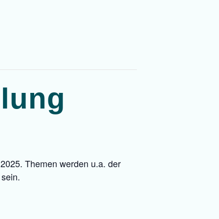
lung
1.2025. Themen werden u.a. der
sein.