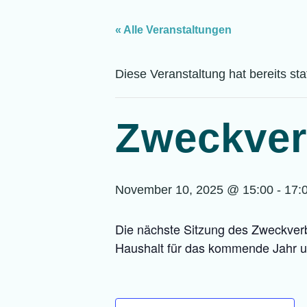
« Alle Veranstaltungen
Diese Veranstaltung hat bereits st
Zweckve
November 10, 2025 @ 15:00
-
17:
Die nächste Sitzung des Zweckverb
Haushalt für das kommende Jahr u