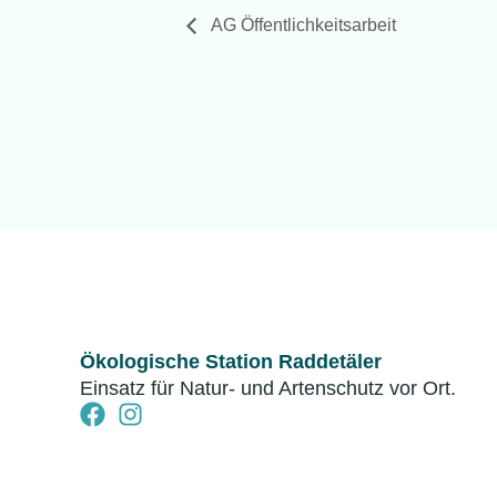
AG Öffentlichkeitsarbeit
Ökologische Station Raddetäler
Einsatz für Natur- und Artenschutz vor Ort.