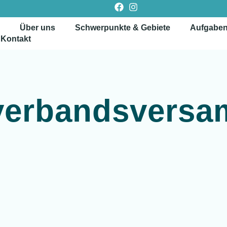
Über uns
Schwerpunkte & Gebiete
Aufgabe
Kontakt
verbandsversa